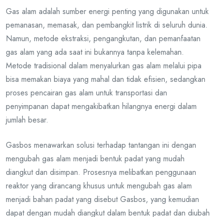
Gas alam adalah sumber energi penting yang digunakan untuk
pemanasan, memasak, dan pembangkit listrik di seluruh dunia.
Namun, metode ekstraksi, pengangkutan, dan pemanfaatan
gas alam yang ada saat ini bukannya tanpa kelemahan.
Metode tradisional dalam menyalurkan gas alam melalui pipa
bisa memakan biaya yang mahal dan tidak efisien, sedangkan
proses pencairan gas alam untuk transportasi dan
penyimpanan dapat mengakibatkan hilangnya energi dalam
jumlah besar.
Gasbos menawarkan solusi terhadap tantangan ini dengan
mengubah gas alam menjadi bentuk padat yang mudah
diangkut dan disimpan. Prosesnya melibatkan penggunaan
reaktor yang dirancang khusus untuk mengubah gas alam
menjadi bahan padat yang disebut Gasbos, yang kemudian
dapat dengan mudah diangkut dalam bentuk padat dan diubah