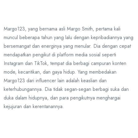
Margo123, yang bernama asli Margo Smith, pertama kali
muncul beberapa tahun yang lalu dengan kepribadiannya yang
bersemangat dan energinya yang menular. Dia dengan cepat
mendapatkan pengikut di platform media sosial seperti
Instagram dan TikTok, tempat dia berbagi campuran konten
mode, kecantikan, dan gaya hidup. Yang membedakan
Margo123 dari influencer lain adalah keaslian dan
keterhubungannya. Dia tidak segan-segan berbagi suka dan
duka dalam hidupnya, dan para pengikutnya menghargai
kejujuran dan kerentanannya.