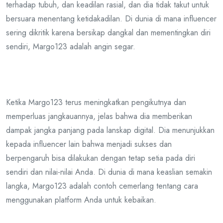
terhadap tubuh, dan keadilan rasial, dan dia tidak takut untuk
bersuara menentang ketidakadilan. Di dunia di mana influencer
sering dikritik karena bersikap dangkal dan mementingkan diri
sendiri, Margo123 adalah angin segar.
Ketika Margo123 terus meningkatkan pengikutnya dan
memperluas jangkauannya, jelas bahwa dia memberikan
dampak jangka panjang pada lanskap digital. Dia menunjukkan
kepada influencer lain bahwa menjadi sukses dan
berpengaruh bisa dilakukan dengan tetap setia pada diri
sendiri dan nilai-nilai Anda. Di dunia di mana keaslian semakin
langka, Margo123 adalah contoh cemerlang tentang cara
menggunakan platform Anda untuk kebaikan.