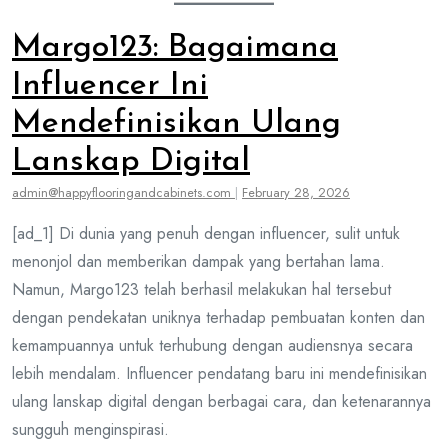
Margo123: Bagaimana
Influencer Ini
Mendefinisikan Ulang
Lanskap Digital
admin@happyflooringandcabinets.com
|
February 28, 2026
[ad_1] Di dunia yang penuh dengan influencer, sulit untuk
menonjol dan memberikan dampak yang bertahan lama.
Namun, Margo123 telah berhasil melakukan hal tersebut
dengan pendekatan uniknya terhadap pembuatan konten dan
kemampuannya untuk terhubung dengan audiensnya secara
lebih mendalam. Influencer pendatang baru ini mendefinisikan
ulang lanskap digital dengan berbagai cara, dan ketenarannya
sungguh menginspirasi.