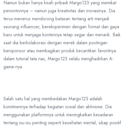
Namun bukan hanya kisah pribadi Margo123 yang memikat
penontonnya – namun juga kreativitas dan inovasinya. Dia
terus-menerus mendorong batasan tentang arti menjadi
seorang influencer, bereksperimen dengan format dan gaya
baru untuk menjaga kontennya tetap segar dan menarik. Baik
saat dia berkolaborasi dengan merek dalam postingan
bersponsor atau membagikan produk kecantikan favoritnya
dalam tutorial tata rias, Margo123 selalu menghadirkan A-
game-nya.
Salah satu hal yang membedakan Margo123 adalah
komitmennya terhadap kegiatan sosial dan aktivisme. Dia
menggunakan platformnya untuk meningkatkan kesadaran
tentang isu-isu penting seperti kesehatan mental, sikap positif