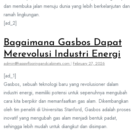
dan membuka jalan menuju dunia yang lebih berkelanjutan dan
ramah lingkungan.
[ad_2]
Bagaimana Gasbos Dapat
Merevolusi Industri Energi
admin@happyflooringandcabinets.com
|
February 27, 2026
[ad_1]
Gasbos, sebuah teknologi baru yang revolusioner dalam
industri energi, memiliki potensi untuk sepenuhnya mengubah
cara kita berpikir dan memanfaatkan gas alam. Dikembangkan
oleh tim peneliti di Universitas Stanford, Gasbos adalah proses
inovatif yang mengubah gas alam menjadi bentuk padat,
sehingga lebih mudah untuk diangkut dan disimpan.