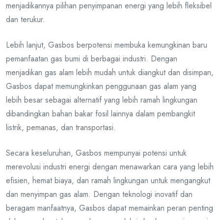
menjadikannya pilihan penyimpanan energi yang lebih fleksibel
dan terukur.
Lebih lanjut, Gasbos berpotensi membuka kemungkinan baru
pemanfaatan gas bumi di berbagai industri. Dengan
menjadikan gas alam lebih mudah untuk diangkut dan disimpan,
Gasbos dapat memungkinkan penggunaan gas alam yang
lebih besar sebagai alternatif yang lebih ramah lingkungan
dibandingkan bahan bakar fosil lainnya dalam pembangkit
listrik, pemanas, dan transportasi.
Secara keseluruhan, Gasbos mempunyai potensi untuk
merevolusi industri energi dengan menawarkan cara yang lebih
efisien, hemat biaya, dan ramah lingkungan untuk mengangkut
dan menyimpan gas alam. Dengan teknologi inovatif dan
beragam manfaatnya, Gasbos dapat memainkan peran penting