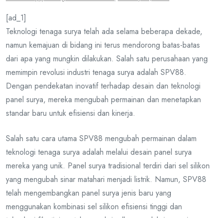
[ad_1]
Teknologi tenaga surya telah ada selama beberapa dekade,
namun kemajuan di bidang ini terus mendorong batas-batas
dari apa yang mungkin dilakukan. Salah satu perusahaan yang
memimpin revolusi industri tenaga surya adalah SPV88.
Dengan pendekatan inovatif terhadap desain dan teknologi
panel surya, mereka mengubah permainan dan menetapkan
standar baru untuk efisiensi dan kinerja.
Salah satu cara utama SPV88 mengubah permainan dalam
teknologi tenaga surya adalah melalui desain panel surya
mereka yang unik. Panel surya tradisional terdiri dari sel silikon
yang mengubah sinar matahari menjadi listrik. Namun, SPV88
telah mengembangkan panel surya jenis baru yang
menggunakan kombinasi sel silikon efisiensi tinggi dan