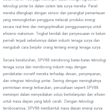
teknologi pintar ke dalam sistem tata surya mereka. Panel
mereka dilengkapi dengan sensor dan perangkat pemantauan
yang memungkinkan pengguna melacak produksi energi
secara real-time dan mengoptimalkan penggunaannya untuk
efisiensi maksimum. Tingkat kendali dan penyesuaian ini belum
pernah terjadi sebelumnya dalam industri tenaga surya dan
mengubah cara berpikir orang tentang energi tenaga surya.
Secara keseluruhan, SPV88 mendorong batas-batas teknologi
tenaga surya dan mendorong industri maju dengan
pendekatan inovatif mereka terhadap desain, penyimpanan,
dan integrasi teknologi pintar. Seiring dengan meningkatnya
permintaan energi terbarukan, perusahaan seperti SPV88
memimpin dalam menyediakan solusi berkelanjutan dan efisien
untuk masa depan yang lebih cerah. Dengan teknologi
terobosannya, SPV88 membentuk masa depan energi surya