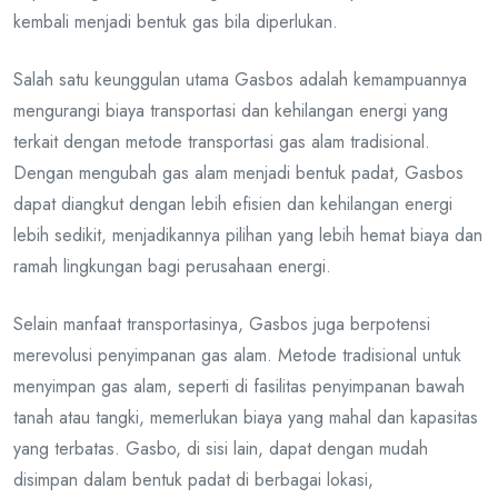
kembali menjadi bentuk gas bila diperlukan.
Salah satu keunggulan utama Gasbos adalah kemampuannya
mengurangi biaya transportasi dan kehilangan energi yang
terkait dengan metode transportasi gas alam tradisional.
Dengan mengubah gas alam menjadi bentuk padat, Gasbos
dapat diangkut dengan lebih efisien dan kehilangan energi
lebih sedikit, menjadikannya pilihan yang lebih hemat biaya dan
ramah lingkungan bagi perusahaan energi.
Selain manfaat transportasinya, Gasbos juga berpotensi
merevolusi penyimpanan gas alam. Metode tradisional untuk
menyimpan gas alam, seperti di fasilitas penyimpanan bawah
tanah atau tangki, memerlukan biaya yang mahal dan kapasitas
yang terbatas. Gasbo, di sisi lain, dapat dengan mudah
disimpan dalam bentuk padat di berbagai lokasi,