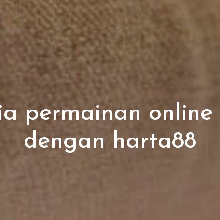
a permainan online
dengan harta88