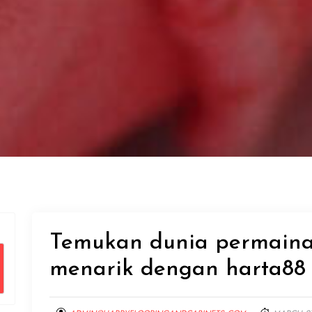
Temukan dunia permaina
menarik dengan harta88