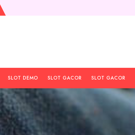
SLOT DEMO
SLOT GACOR
SLOT GACOR