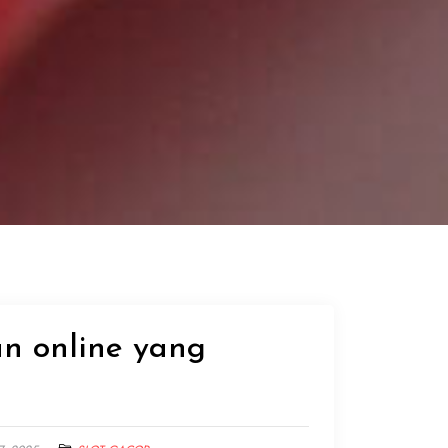
n online yang