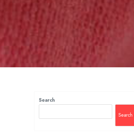
Search
Search