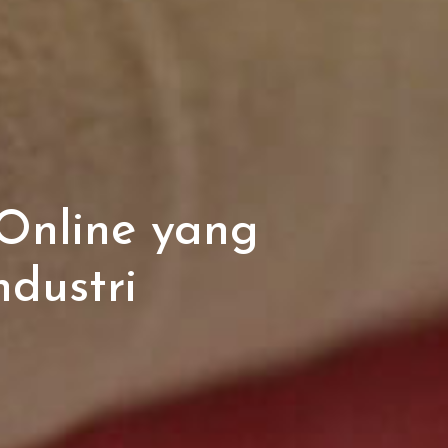
Online yang
dustri