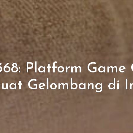
368: Platform Game 
at Gelombang di In