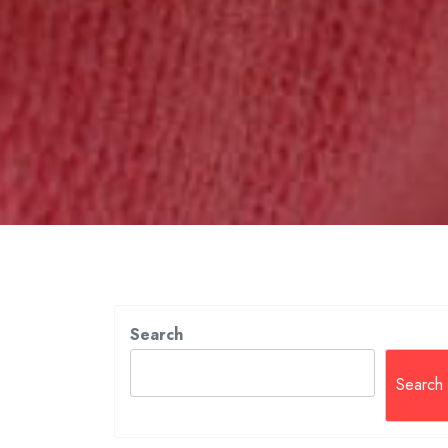
Search
Search