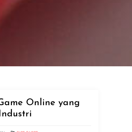
 Game Online yang
ndustri