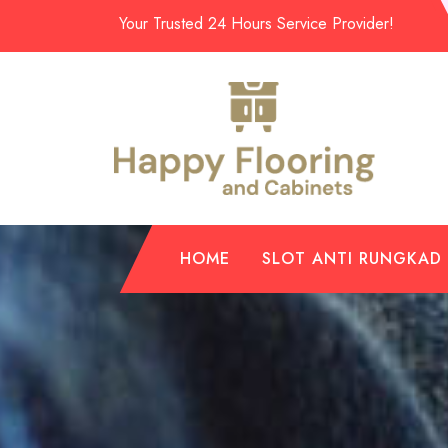
Skip
Your Trusted 24 Hours Service Provider!
to
content
HOME
SLOT ANTI RUNGKAD