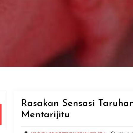
Rasakan Sensasi Taruha
Mentarijitu