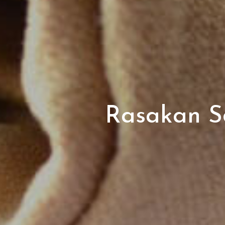
Rasakan S