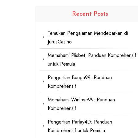
Recent Posts
Temukan Pengalaman Mendebarkan di
JurusCasino
Memahami Plisbet: Panduan Komprehensif
untuk Pemula
Pengertian Bunga99: Panduan
Komprehensif
Memahami Winlose99: Panduan
Komprehensif
Pengertian Parlay4D: Panduan
Komprehensif untuk Pemula