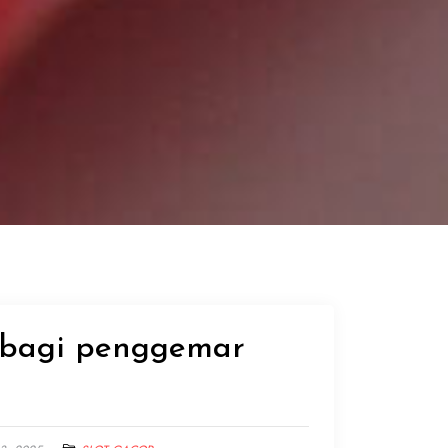
r bagi penggemar