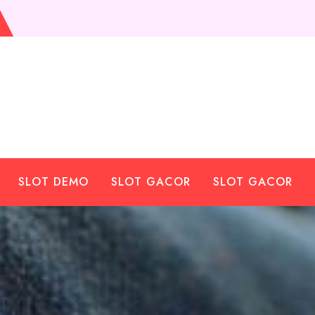
SLOT DEMO
SLOT GACOR
SLOT GACOR