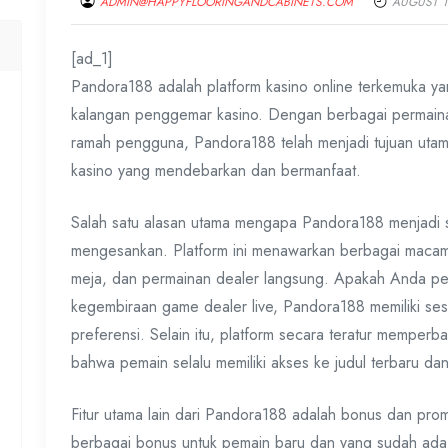
ADMIN@HAPPYFLOORINGANDCABINETS.COM
AUGUST 1
[ad_1]
Pandora188 adalah platform kasino online terkemuka y
kalangan penggemar kasino. Dengan berbagai permaina
ramah pengguna, Pandora188 telah menjadi tujuan uta
kasino yang mendebarkan dan bermanfaat.
Salah satu alasan utama mengapa Pandora188 menjadi s
mengesankan. Platform ini menawarkan berbagai macam 
meja, dan permainan dealer langsung. Apakah Anda peng
kegembiraan game dealer live, Pandora188 memiliki ses
preferensi. Selain itu, platform secara teratur memperb
bahwa pemain selalu memiliki akses ke judul terbaru dan
Fitur utama lain dari Pandora188 adalah bonus dan prom
berbagai bonus untuk pemain baru dan yang sudah ada