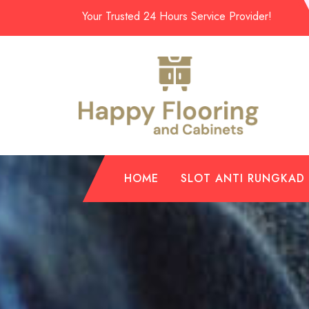
Skip
Your Trusted 24 Hours Service Provider!
to
content
HOME
SLOT ANTI RUNGKAD