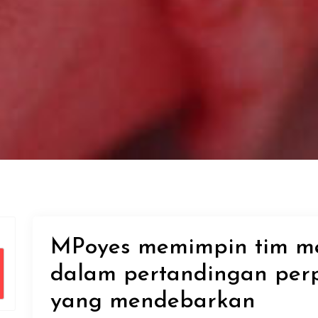
MPoyes memimpin tim m
dalam pertandingan per
yang mendebarkan