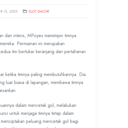
 13, 2025
SLOT GACOR
n dan intens, MPoyes memimpin timnya
mereka. Permainan ini merupakan
 kedua tim bertukar keranjang dan pertahanan
ar ketika timnya paling membutuhkannya. Dia
ng luar biasa di lapangan, membawa timnya
esankan.
uannya dalam mencetak gol, melakukan
nci untuk menjaga timnya tetap dalam
menciptakan peluang mencetak gol bagi