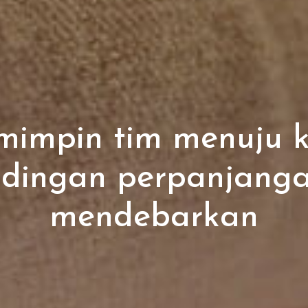
mimpin tim menuju 
dingan perpanjang
mendebarkan