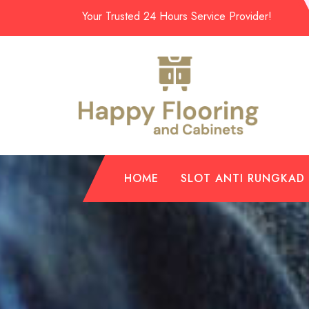
Skip
Your Trusted 24 Hours Service Provider!
to
content
HOME
SLOT ANTI RUNGKAD