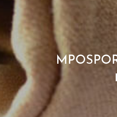
MPOSPORT