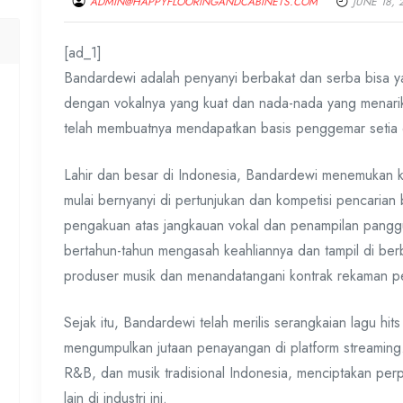
ADMIN@HAPPYFLOORINGANDCABINETS.COM
JUNE 18, 
[ad_1]
Bandardewi adalah penyanyi berbakat dan serba bisa ya
dengan vokalnya yang kuat dan nada-nada yang menari
telah membuatnya mendapatkan basis penggemar setia da
Lahir dan besar di Indonesia, Bandardewi menemukan k
mulai bernyanyi di pertunjukan dan kompetisi pencaria
pengakuan atas jangkauan vokal dan penampilan pang
bertahun-tahun mengasah keahliannya dan tampil di ber
produser musik dan menandatangani kontrak rekaman p
Sejak itu, Bandardewi telah merilis serangkaian lagu h
mengumpulkan jutaan penayangan di platform streamin
R&B, dan musik tradisional Indonesia, menciptakan per
lain di industri ini.