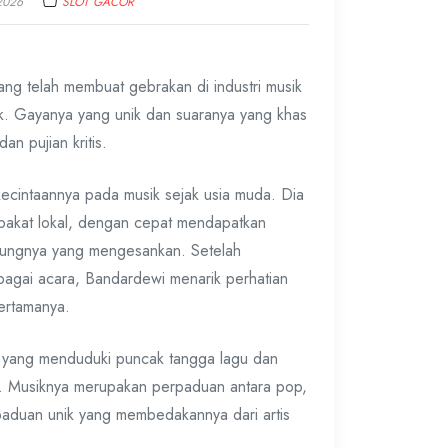
2026
SLOT GACOR
ng telah membuat gebrakan di industri musik
k. Gayanya yang unik dan suaranya yang khas
n pujian kritis.
ecintaannya pada musik sejak usia muda. Dia
n bakat lokal, dengan cepat mendapatkan
gungnya yang mengesankan. Setelah
bagai acara, Bandardewi menarik perhatian
ertamanya.
its yang menduduki puncak tangga lagu dan
g. Musiknya merupakan perpaduan antara pop,
paduan unik yang membedakannya dari artis