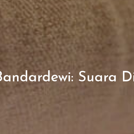
andardewi: Suara Di