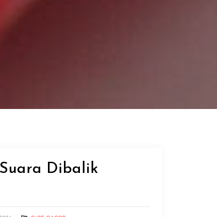
Suara Dibalik