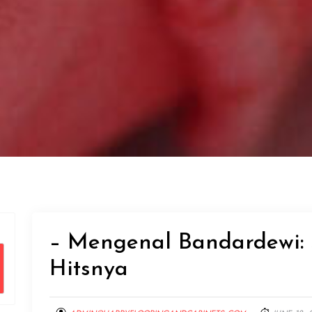
– Mengenal Bandardewi: 
Hitsnya