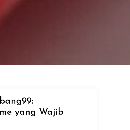
bang99:
me yang Wajib