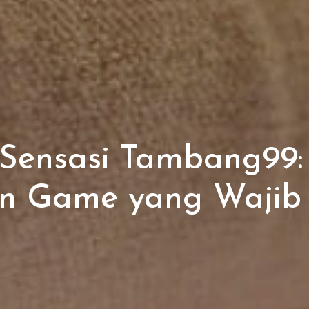
Sensasi Tambang99
n Game yang Wajib