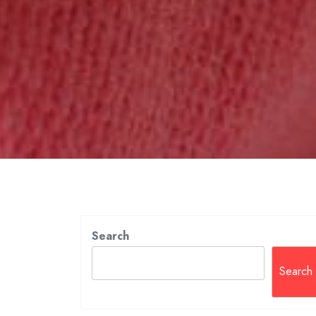
Search
Search