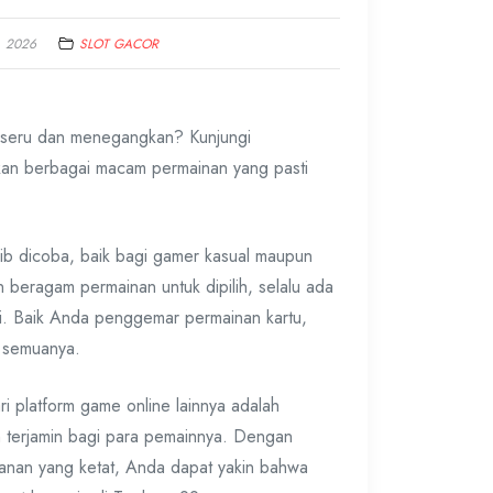
 2026
SLOT GACOR
seru dan menegangkan? Kunjungi
kan berbagai macam permainan yang pasti
b dicoba, baik bagi gamer kasual maupun
eragam permainan untuk dipilih, selalu ada
ni. Baik Anda penggemar permainan kartu,
i semuanya.
 platform game online lainnya adalah
 terjamin bagi para pemainnya. Dengan
manan yang ketat, Anda dapat yakin bahwa