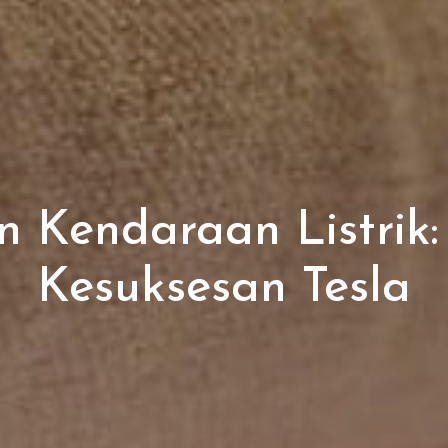
Kendaraan Listrik:
Kesuksesan Tesla