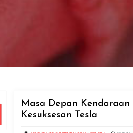
Masa Depan Kendaraan Li
Kesuksesan Tesla