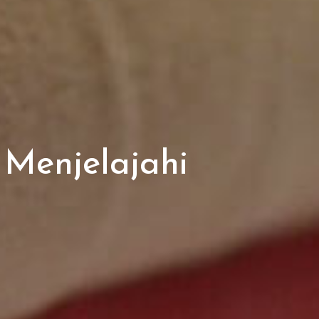
 Menjelajahi