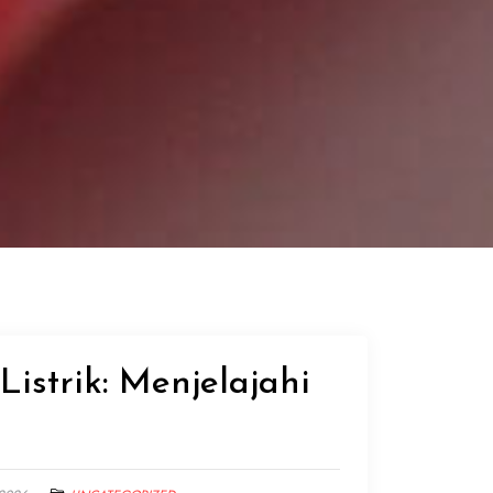
strik: Menjelajahi