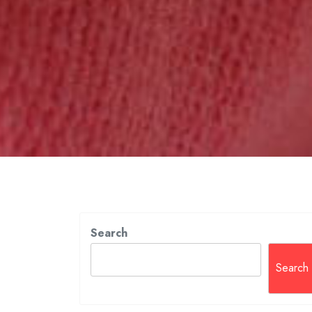
Search
Search