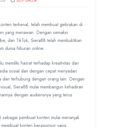
026
SLOT GACOR
konten terkenal, telah membuat gebrakan di
onten yang menawan. Dengan semakin
ube, dan TikTok, Siera88 telah membuktikan
m dunia hiburan online.
lu memiliki hasrat terhadap kreativitas dan
 media sosial dan dengan cepat menyadari
nya dan terhubung dengan orang lain. Dengan
a visual, Siera88 mulai membangun kehadiran
amannya dengan audiensnya yang terus
88 sebagai pembuat konten mulai menanjak.
, membuat konten bersponsor yang