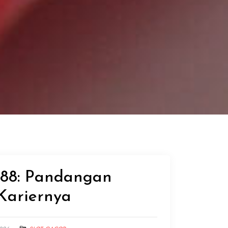
ra88: Pandangan
Kariernya