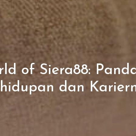
rld of Siera88: Pan
hidupan dan Karier