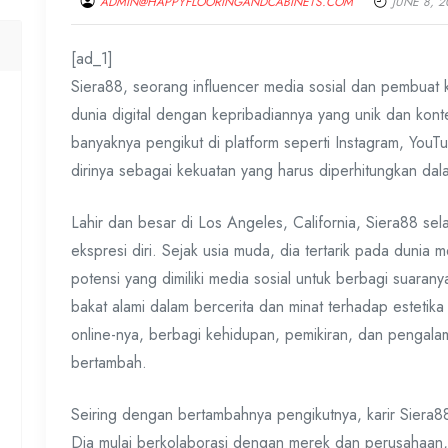
ADMIN@HAPPYFLOORINGANDCABINETS.COM
JUNE 8, 2
[ad_1]
Siera88, seorang influencer media sosial dan pembuat 
dunia digital dengan kepribadiannya yang unik dan k
banyaknya pengikut di platform seperti Instagram, YouT
dirinya sebagai kekuatan yang harus diperhitungkan dala
Lahir dan besar di Los Angeles, California, Siera88 sela
ekspresi diri. Sejak usia muda, dia tertarik pada dunia
potensi yang dimiliki media sosial untuk berbagi suara
bakat alami dalam bercerita dan minat terhadap estetik
online-nya, berbagi kehidupan, pemikiran, dan pengal
bertambah.
Seiring dengan bertambahnya pengikutnya, karir Siera
Dia mulai berkolaborasi dengan merek dan perusahaan