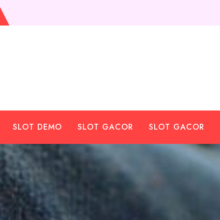
SLOT DEMO
SLOT GACOR
SLOT GACOR