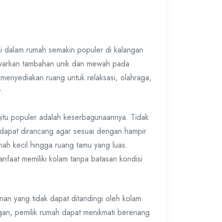
di dalam rumah semakin populer di kalangan
awarkan tambahan unik dan mewah pada
menyediakan ruang untuk relaksasi, olahraga,
.
itu populer adalah keserbagunaannya. Tidak
l dapat dirancang agar sesuai dengan hampir
ah kecil hingga ruang tamu yang luas.
anfaat memiliki kolam tanpa batasan kondisi
an yang tidak dapat ditandingi oleh kolam
an, pemilik rumah dapat menikmati berenang