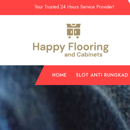
Skip
Your Trusted 24 Hours Service Provider!
to
content
HOME
SLOT ANTI RUNGKAD