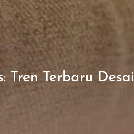
s: Tren Terbaru Des