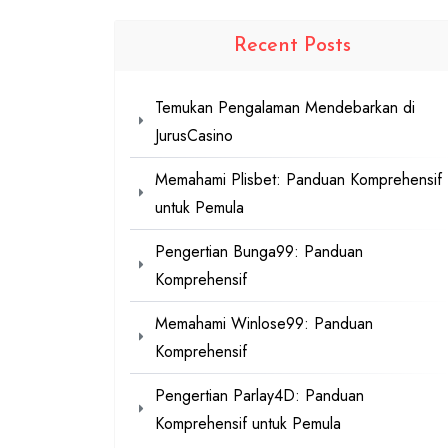
Recent Posts
Temukan Pengalaman Mendebarkan di
JurusCasino
Memahami Plisbet: Panduan Komprehensif
untuk Pemula
Pengertian Bunga99: Panduan
Komprehensif
Memahami Winlose99: Panduan
Komprehensif
Pengertian Parlay4D: Panduan
Komprehensif untuk Pemula