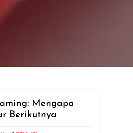
eaming: Mengapa
ar Berikutnya