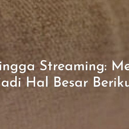
ingga Streaming: M
adi Hal Besar Berik