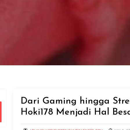
Dari Gaming hingga Str
Hoki178 Menjadi Hal Bes