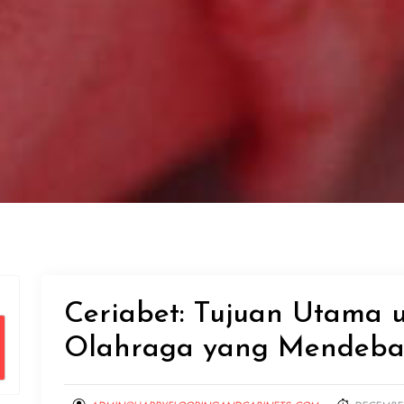
Ceriabet: Tujuan Utama 
Olahraga yang Mendeba