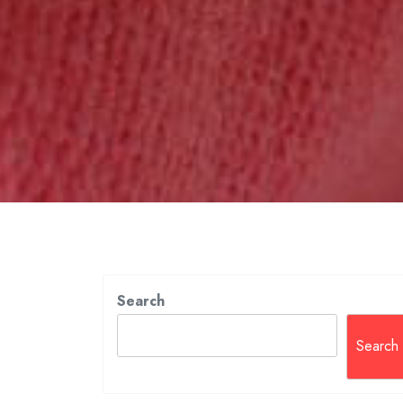
Search
Search