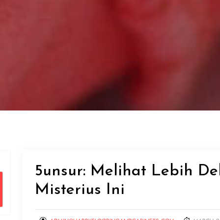
5unsur: Melihat Lebih D
Misterius Ini