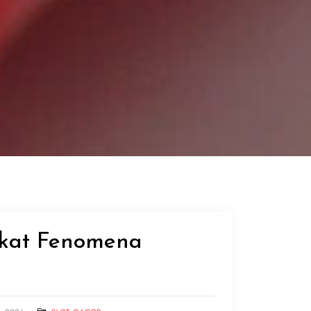
ekat Fenomena