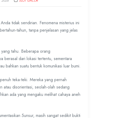
 2026
SLOT GACOR
Anda tidak sendirian. Fenomena misterius ini
bertahun-tahun, tanpa penjelasan yang jelas
a yang tahu. Beberapa orang
berasal dari lokasi tertentu, sementara
tau bahkan suatu bentuk komunikasi luar bumi.
g penuh teka-teki. Mereka yang pernah
 atau disorientasi, seolah-olah sedang
. Bahkan ada yang mengaku melihat cahaya aneh
ntasikan 5unsur, masih sangat sedikit bukti