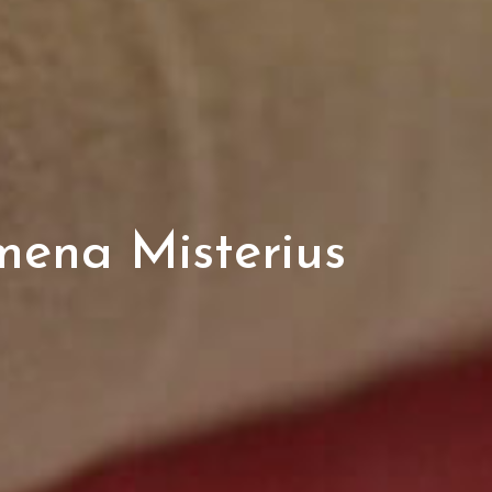
mena Misterius