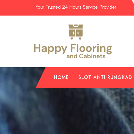
Skip
Your Trusted 24 Hours Service Provider!
to
content
HOME
SLOT ANTI RUNGKAD